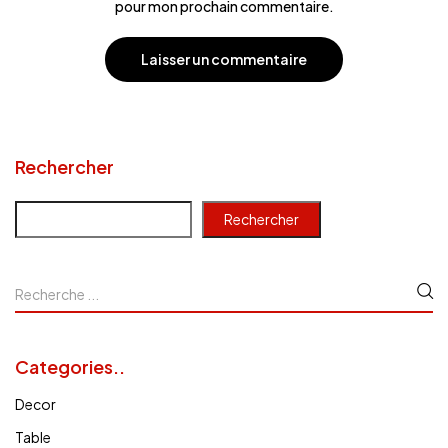
pour mon prochain commentaire.
Rechercher
Rechercher
Categories..
Decor
Table