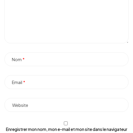
Nom
Email
Enregistrer mon nom, mon e-mail et mon site dans le navigateur