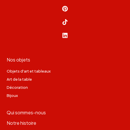
Nos objets
Objets d'art et tableaux
Art de la table
Décoration
Bijoux
Qui sommes-nous
Notre histoire