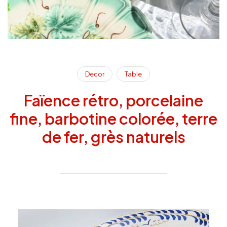
Decor
Table
Faïence rétro, porcelaine
fine, barbotine colorée, terre
de fer, grès naturels