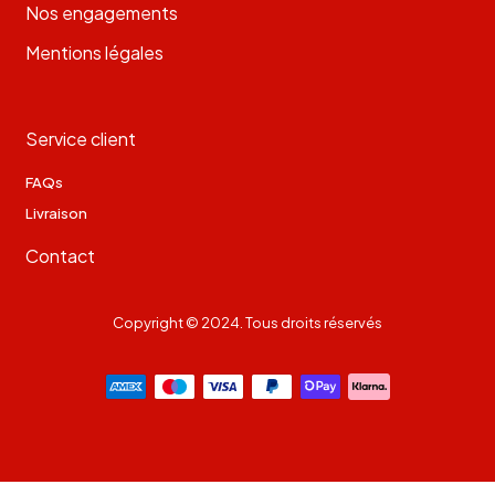
Nos engagements
Mentions légales
Service client
FAQs
Livraison
Contact
Copyright © 2024. Tous droits réservés