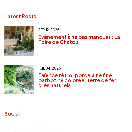
Latest Posts
SEP 12, 2025
Evènement à ne pas manquer : La
Foire de Chatou
JUIL 04, 2025
Faïence rétro, porcelaine fine,
barbotine colorée, terre de fer,
grès naturels
Social