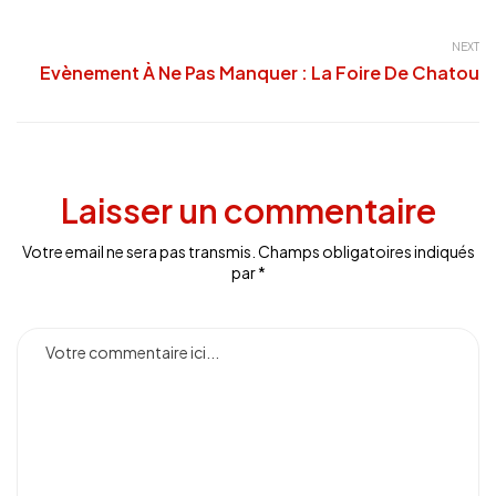
NEXT
Evènement À Ne Pas Manquer : La Foire De Chatou
Laisser un commentaire
Votre email ne sera pas transmis. Champs obligatoires indiqués
par *