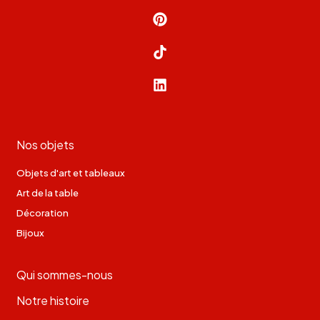
Nos objets
Objets d'art et tableaux
Art de la table
Décoration
Bijoux
Qui sommes-nous
Notre histoire