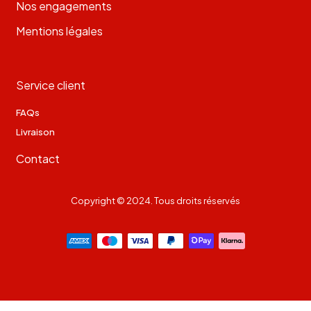
Nos engagements
Mentions légales
Service client
FAQs
Livraison
Contact
Copyright © 2024. Tous droits réservés