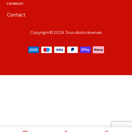
Livraison
Contact
Copyright © 2024. Tous droits réservés