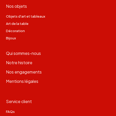
Nos objets
Objets d'art et tableaux
Art de la table
Décoration
Bijoux
Qui sommes-nous
Notre histoire
Nos engagements
Mentions légales
Service client
FAQs