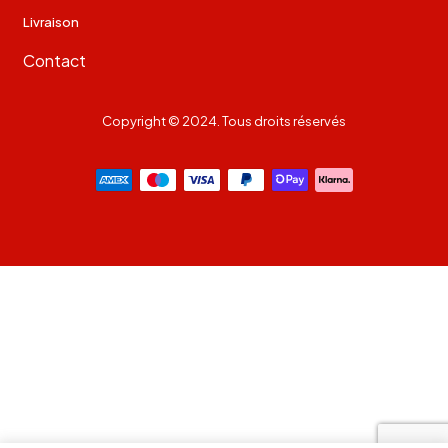
Livraison
Contact
Copyright © 2024. Tous droits réservés