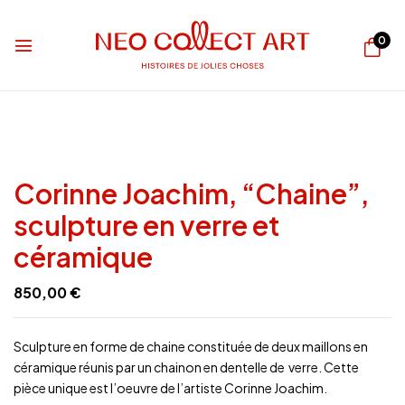
0
Corinne Joachim, “Chaine”,
sculpture en verre et
céramique
850,00
€
Sculpture en forme de chaine constituée de deux maillons en
céramique réunis par un chainon en dentelle de verre. Cette
pièce unique est l’oeuvre de l’artiste Corinne Joachim.