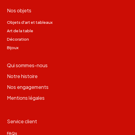
Nos objets
Objets d'art et tableaux
Art de la table
Décoration
Bijoux
Qui sommes-nous
Notre histoire
Nos engagements
Mentions légales
Service client
FAQs