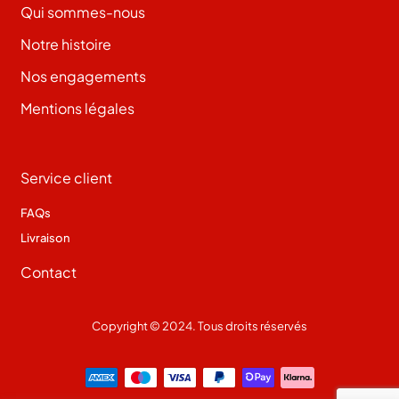
Qui sommes-nous
Notre histoire
Nos engagements
Mentions légales
Service client
FAQs
Livraison
Contact
Copyright © 2024. Tous droits réservés