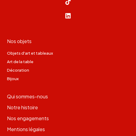
Nos objets
Objets d'art et tableaux
Art de la table
Décoration
Bijoux
Qui sommes-nous
Notre histoire
Nos engagements
Mentions légales